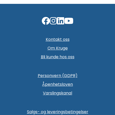
Kontakt oss
Om Kruge
Bli kunde hos oss
Personvern (GDPR)
Åpenhetsloven
Varslingskanal
Salgs- og leveringsbetingelser