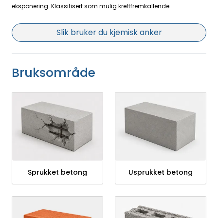
eksponering. Klassifisert som mulig kreftfremkallende.
Slik bruker du kjemisk anker
Bruksområde
Sprukket betong
Usprukket betong