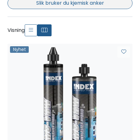
Slik bruker du kjemisk anker
Visning
Nyhet