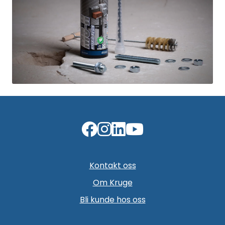
Kontakt oss
Om Kruge
Bli kunde hos oss