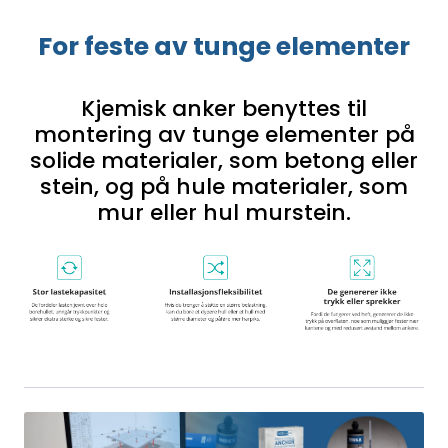
For feste av tunge elementer
Kjemisk anker benyttes til
montering av tunge elementer på
solide materialer, som betong eller
stein, og på hule materialer, som
mur eller hul murstein.