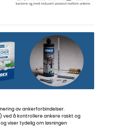
nering av ankerforbindelser.
) ved å kontrollere ankere raskt og
og viser tydelig om løsningen