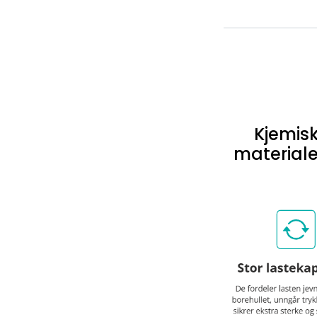
Kjemisk
materiale