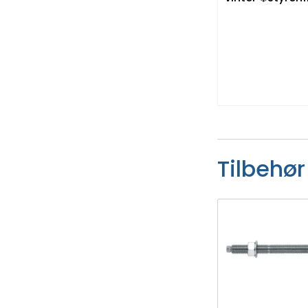
Tilbehør