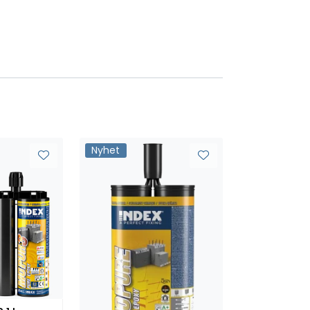
Nyhet