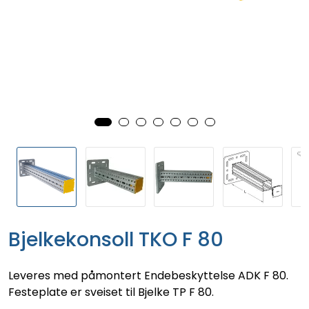
Bjelkekonsoll TKO F 80
Leveres med påmontert Endebeskyttelse ADK F 80.
Festeplate er sveiset til Bjelke TP F 80.