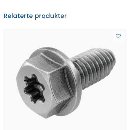
Relaterte produkter