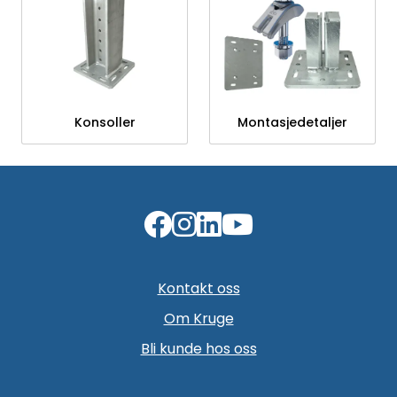
Konsoller
Montasjedetaljer
Kontakt oss
Om Kruge
Bli kunde hos oss