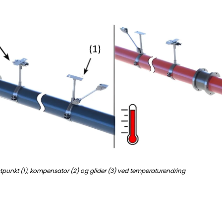
tpunkt (1), kompensator (2) og glider (3) ved temperaturendring