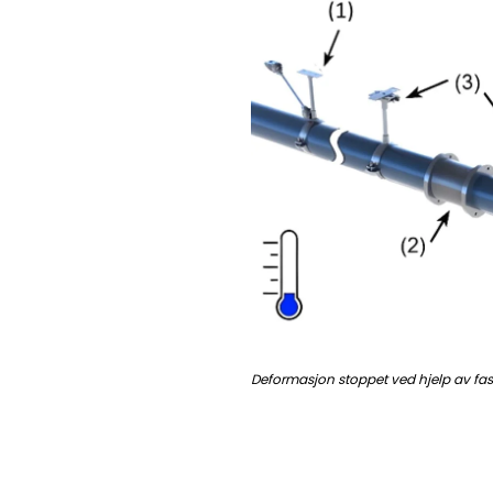
Deformasjon stoppet ved hjelp av fas