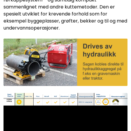
sammenlignet med andre kuttemetoder. Den er
spesielt utviklet for krevende forhold som for
eksempel byggeplasser, grøfter, bekker og til og med
undervannsoperasjoner.