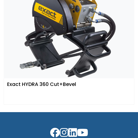
Exact HYDRA 360 Cut+Bevel