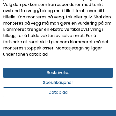
Velg den pakken som korresponderer med tenkt
avstand fra vegg/tak og med tillatt kraft over ditt
tilfelle. Kan monteres på vegg, tak eller gulv. Skal den
monteres på vegg må man gjøre en vurdering på om
klammeret trenger en ekstra vertikal avstivning i
tillegg, for å holde vekten av selve røret. For å
forhindre at røret sklir i gjennom klammeret må det
monteres stoppeklosser. Montasjetegning ligger
under fanen datablad.
Beskrivelse
Spesifikasjoner
Datablad