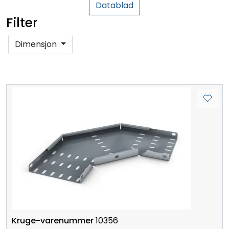
Datablad
Filter
Dimensjon
10356