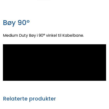
Bøy 90°
Medium Duty Bøy i 90° vinkel til Kabelbane.
Relaterte produkter