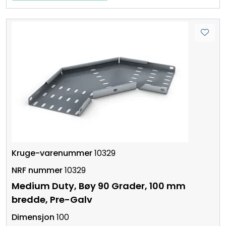
10329
10329
Medium Duty, Bøy 90 Grader, 100 mm
bredde, Pre-Galv
100