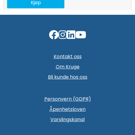
Kjøp
Kontakt oss
Om Kruge
Bli kunde hos oss
Personvern (GDPR)
Åpenhetsloven
Varslingskanal