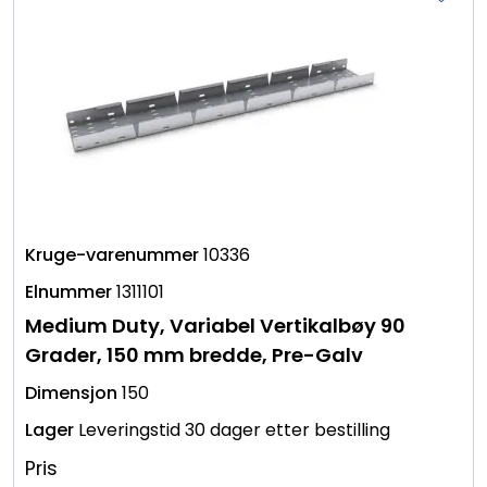
10336
1311101
Medium Duty, Variabel Vertikalbøy 90
Grader, 150 mm bredde, Pre-Galv
150
Leveringstid 30 dager etter bestilling
Pris