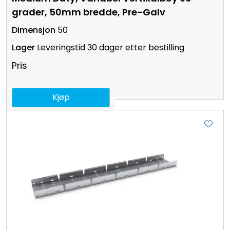
grader, 50mm bredde, Pre-Galv
50
Leveringstid 30 dager etter bestilling
Pris
Kjøp