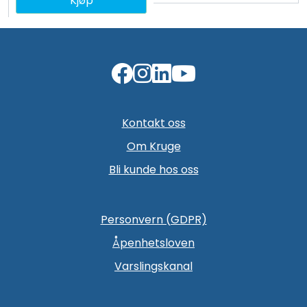
Kjøp
Kontakt oss
Om Kruge
Bli kunde hos oss
Personvern (GDPR)
Åpenhetsloven
Varslingskanal