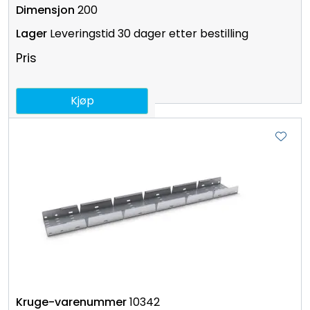
200
Leveringstid 30 dager etter bestilling
Pris
Kjøp
10342