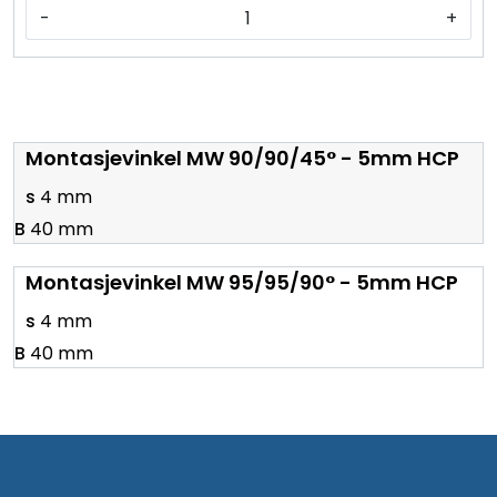
-
+
Montasjevinkel MW 90/90/45° - 5mm HCP
4 mm
40 mm
Montasjevinkel MW 95/95/90° - 5mm HCP
4 mm
40 mm