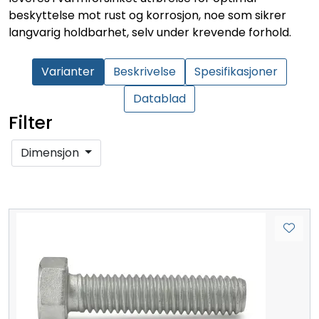
beskyttelse mot rust og korrosjon, noe som sikrer
langvarig holdbarhet, selv under krevende forhold.
Varianter
Beskrivelse
Spesifikasjoner
Datablad
Filter
Dimensjon