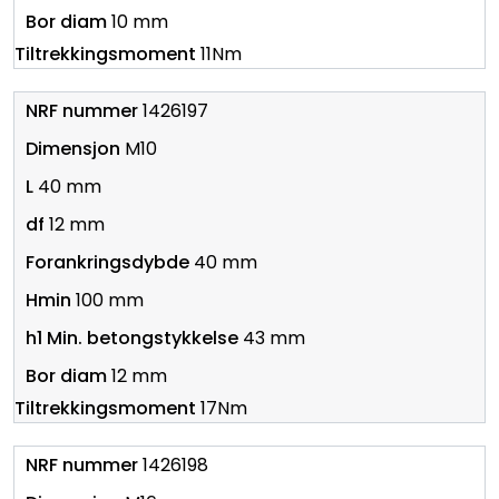
10 mm
11Nm
1426197
M10
40 mm
12 mm
40 mm
100 mm
43 mm
12 mm
17Nm
1426198