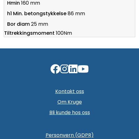
160 mm
86 mm
25 mm
100Nm
Kontakt oss
Om Kruge
Bli kunde hos oss
Personvern (GDPR)