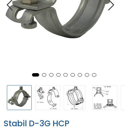
Stabil D-3G HCP