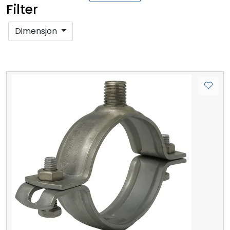
Filter
Dimensjon