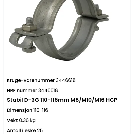
3446618
3446618
Stabil D-3G 110-116mm M8/M10/M16 HCP
110-116
0.36 kg
25