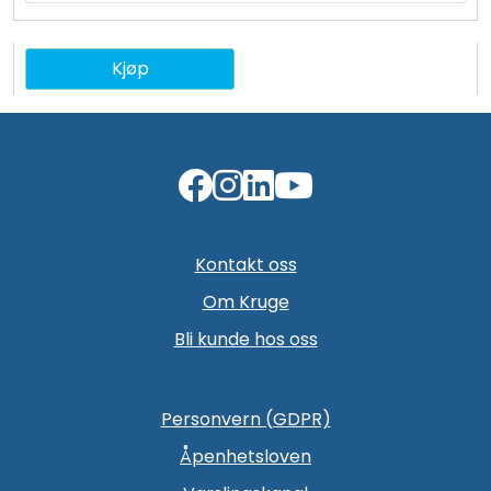
Kjøp
Kontakt oss
Om Kruge
Bli kunde hos oss
Personvern (GDPR)
Åpenhetsloven