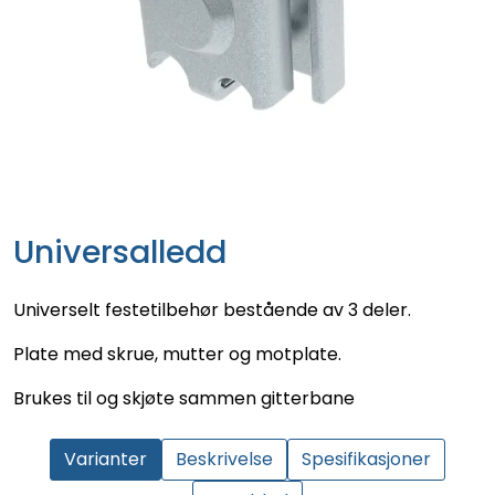
Universalledd
Universelt festetilbehør bestående av 3 deler.
Plate med skrue, mutter og motplate.
Brukes til og skjøte sammen gitterbane
Varianter
Beskrivelse
Spesifikasjoner