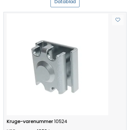
Datablad
10524