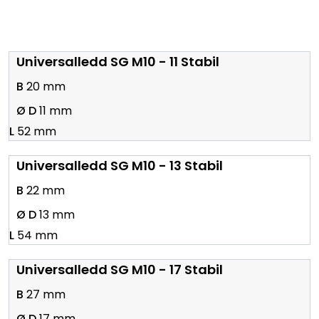
Universalledd SG M10 - 11 Stabil
20 mm
11 mm
52 mm
Universalledd SG M10 - 13 Stabil
22 mm
13 mm
54 mm
Universalledd SG M10 - 17 Stabil
27 mm
17 mm