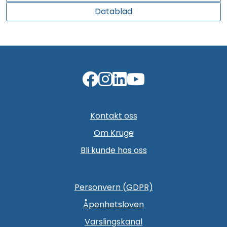
Datablad
Kontakt oss
Om Kruge
Bli kunde hos oss
Personvern (GDPR)
Åpenhetsloven
Varslingskanal