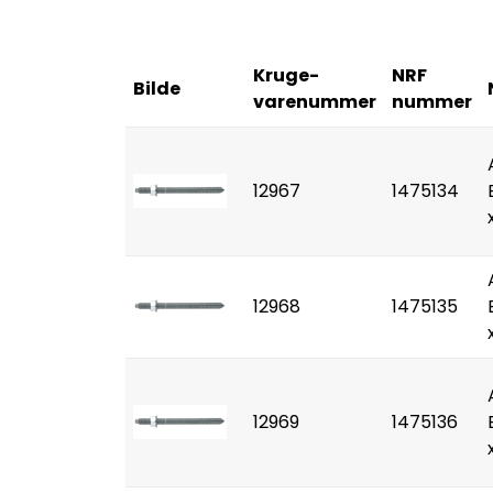
Kruge-
NRF
Bilde
varenummer
nummer
12967
1475134
12968
1475135
12969
1475136