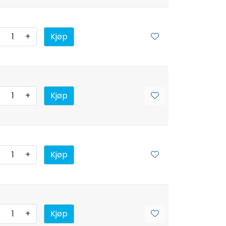
+
Kjøp
+
Kjøp
+
Kjøp
+
Kjøp