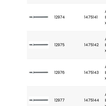
12974
1475141
12975
1475142
12976
1475143
12977
1475144