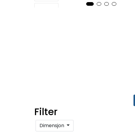
Filter
Dimensjon