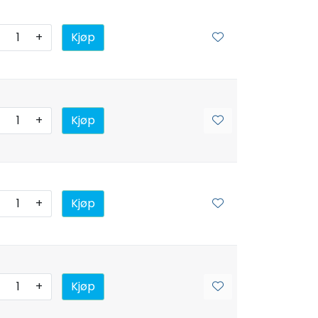
+
Kjøp
+
Kjøp
+
Kjøp
+
Kjøp