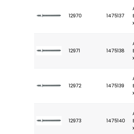
12970
1475137
12971
1475138
12972
1475139
12973
1475140