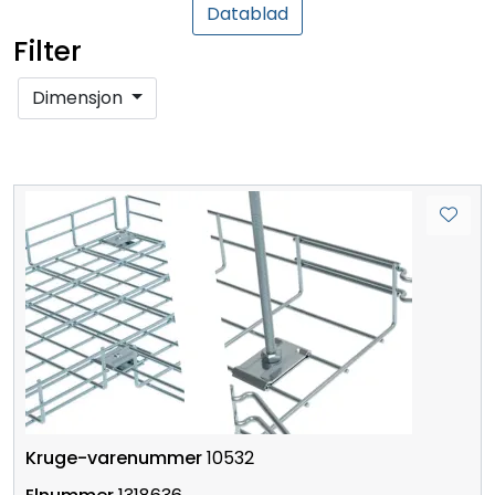
Datablad
Filter
Dimensjon
10532