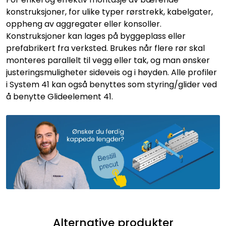
konstruksjoner, for ulike typer rørstrekk, kabelgater,
oppheng av aggregater eller konsoller.
Konstruksjoner kan lages på byggeplass eller
prefabrikert fra verksted. Brukes når flere rør skal
monteres parallelt til vegg eller tak, og man ønsker
justeringsmuligheter sideveis og i høyden. Alle profiler
i System 41 kan også benyttes som styring/glider ved
å benytte Glideelement 41.
Alternative produkter