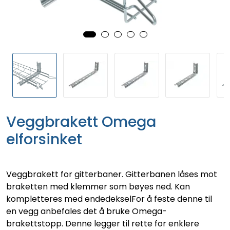
Veggbrakett Omega
elforsinket
Veggbrakett for gitterbaner. Gitterbanen låses mot
braketten med klemmer som bøyes ned. Kan
kompletteres med endedekselFor å feste denne til
en vegg anbefales det å bruke Omega-
brakettstopp. Denne legger til rette for enklere