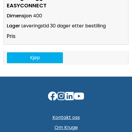
EASYCONNECT
400
Leveringstid 30 dager etter bestilling
Pris
Kjøp
Kontakt oss
Om Kruge