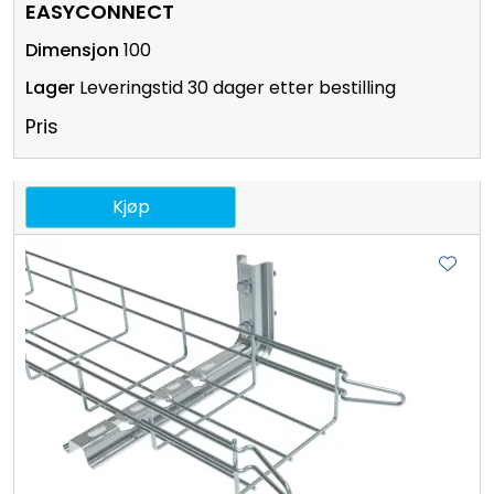
EASYCONNECT
100
Leveringstid 30 dager etter bestilling
Pris
Kjøp