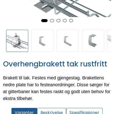
Overhengbrakett tak rustfritt
Brakett til tak. Festes med gjengestag. Brakettens
nedre plate har to festeanordninger. Disse sørger for
at gitterbaner kan festes raskt og godt uten behov for
ekstra tilbehør.
Varianter
Beskrivelse
Spesifikasjoner