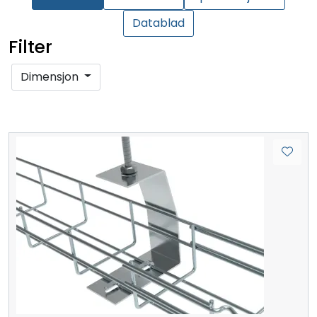
Datablad
Filter
Dimensjon