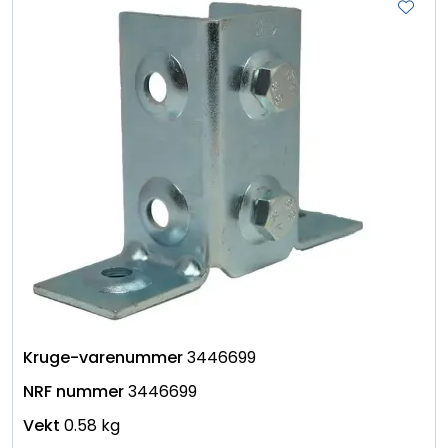
3446699
3446699
0.58 kg