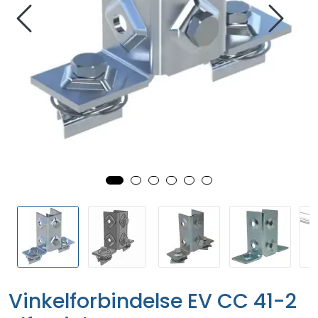
Vinkelforbindelse EV CC 41-2