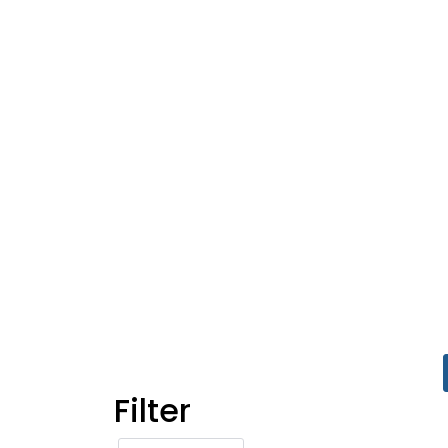
Filter