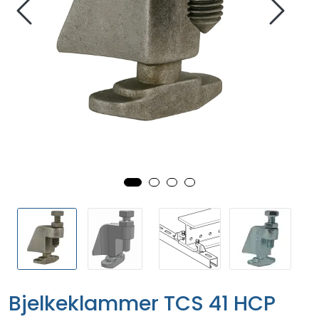
Bjelkeklammer TCS 41 HCP