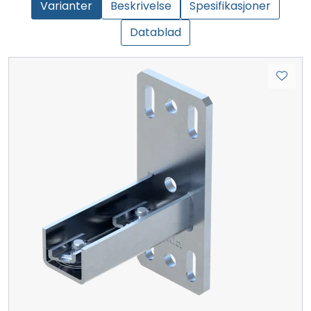
Varianter
Beskrivelse
Spesifikasjoner
Datablad