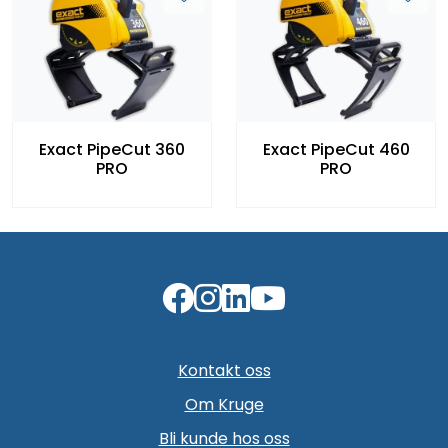
Exact PipeCut 360
Exact PipeCut 460
PRO
PRO
Kontakt oss
Om Kruge
Bli kunde hos oss