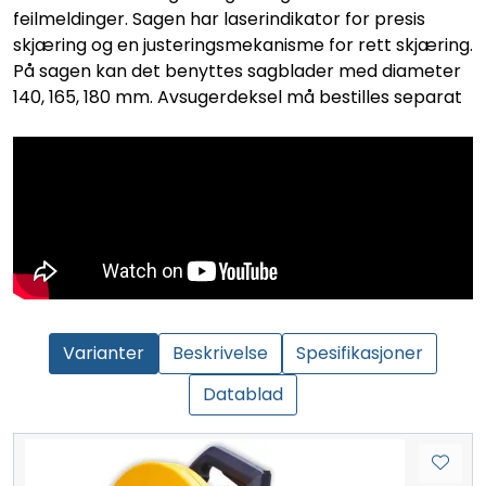
feilmeldinger. Sagen har laserindikator for presis
skjæring og en justeringsmekanisme for rett skjæring.
På sagen kan det benyttes sagblader med diameter
140, 165, 180 mm. Avsugerdeksel må bestilles separat
Varianter
Beskrivelse
Spesifikasjoner
Datablad