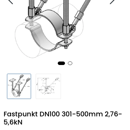
Fastpunkt DN100 301-500mm 2,76-
5,6kN