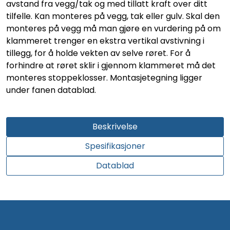
avstand fra vegg/tak og med tillatt kraft over ditt
tilfelle. Kan monteres på vegg, tak eller gulv. Skal den
monteres på vegg må man gjøre en vurdering på om
klammeret trenger en ekstra vertikal avstivning i
tillegg, for å holde vekten av selve røret. For å
forhindre at røret sklir i gjennom klammeret må det
monteres stoppeklosser. Montasjetegning ligger
under fanen datablad.
Beskrivelse
Spesifikasjoner
Datablad