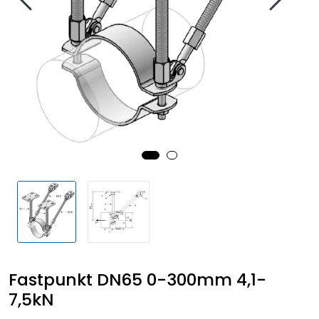
Fastpunkt DN65 0-300mm 4,1-
7,5kN