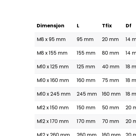
Dimensjon
L
Tfix
Df
M8 x 95 mm
95 mm
20 mm
14 
M8 x 155 mm
155 mm
80 mm
14 
M10 x 125 mm
125 mm
40 mm
18 
M10 x 160 mm
160 mm
75 mm
18 
M10 x 245 mm
245 mm
160 mm
18 
M12 x 150 mm
150 mm
50 mm
20 
M12 x 170 mm
170 mm
70 mm
20 
M12 x 260 mm
260 mm
160 mm
20 