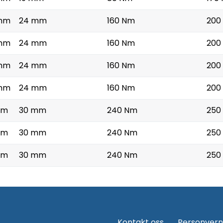
mm
24 mm
160 Nm
200
mm
24 mm
160 Nm
200
mm
24 mm
160 Nm
200
mm
24 mm
160 Nm
200
mm
30 mm
240 Nm
250
mm
30 mm
240 Nm
250
mm
30 mm
240 Nm
250
Kontakt oss
Personvern