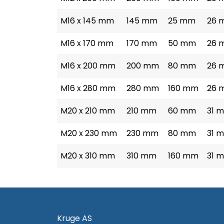
M16 x 145 mm
145 mm
25 mm
26 
M16 x 170 mm
170 mm
50 mm
26 
M16 x 200 mm
200 mm
80 mm
26 
M16 x 280 mm
280 mm
160 mm
26 
M20 x 210 mm
210 mm
60 mm
31 
M20 x 230 mm
230 mm
80 mm
31 
M20 x 310 mm
310 mm
160 mm
31 
Kruge AS