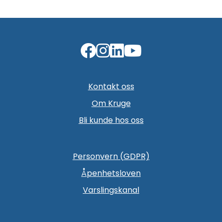
Kontakt oss
Om Kruge
Bli kunde hos oss
Personvern (GDPR)
Åpenhetsloven
Varslingskanal