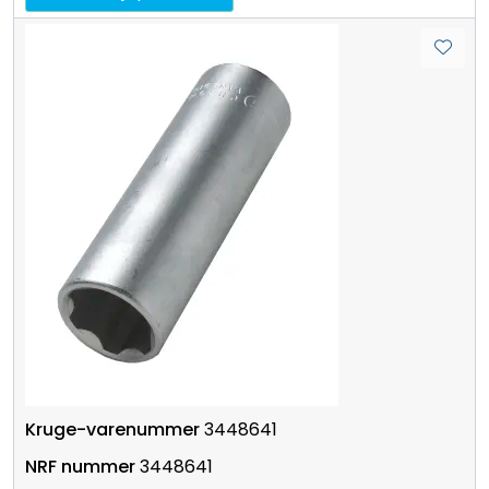
3448641
3448641