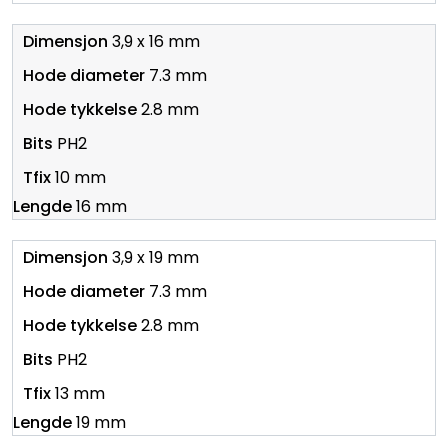
3,9 x 16 mm
7.3 mm
2.8 mm
PH2
10 mm
16 mm
3,9 x 19 mm
7.3 mm
2.8 mm
PH2
13 mm
19 mm