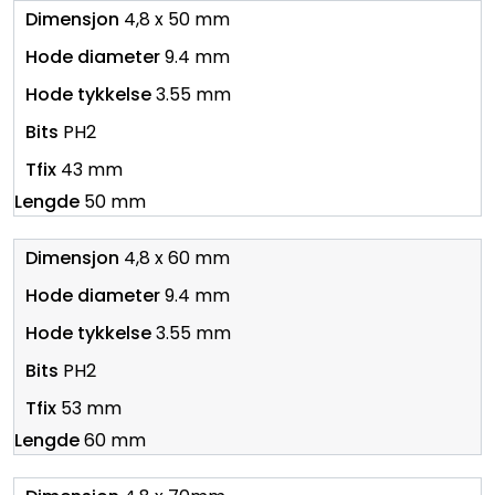
4,8 x 50 mm
9.4 mm
3.55 mm
PH2
43 mm
50 mm
4,8 x 60 mm
9.4 mm
3.55 mm
PH2
53 mm
60 mm