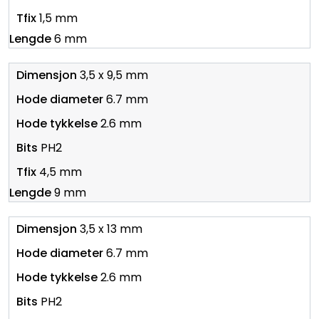
1,5 mm
6 mm
3,5 x 9,5 mm
6.7 mm
2.6 mm
PH2
4,5 mm
9 mm
3,5 x 13 mm
6.7 mm
2.6 mm
PH2