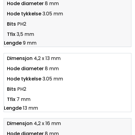
8 mm
3.05 mm
PH2
3,5 mm
9 mm
4,2 x 13 mm
8 mm
3.05 mm
PH2
7 mm
13 mm
4,2 x 16 mm
8 mm