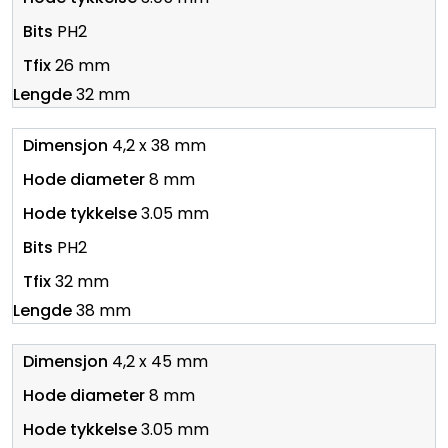
PH2
26 mm
32 mm
4,2 x 38 mm
8 mm
3.05 mm
PH2
32 mm
38 mm
4,2 x 45 mm
8 mm
3.05 mm