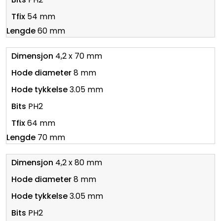
54 mm
60 mm
4,2 x 70 mm
8 mm
3.05 mm
PH2
64 mm
70 mm
4,2 x 80 mm
8 mm
3.05 mm
PH2