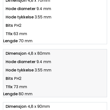
4,8 x 70mm
9.4 mm
3.55 mm
PH2
63 mm
70 mm
4,8 x 80mm
9.4 mm
3.55 mm
PH2
73 mm
80 mm
4,8 x 90mm