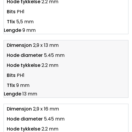
2.2 mm
PH1
5,5 mm
9 mm
2,9 x 13 mm
5.45 mm
2.2 mm
PH1
9 mm
13 mm
2,9 x 16 mm
5.45 mm
2.2 mm