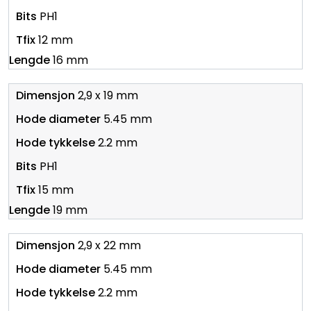
PH1
12 mm
16 mm
2,9 x 19 mm
5.45 mm
2.2 mm
PH1
15 mm
19 mm
2,9 x 22 mm
5.45 mm
2.2 mm