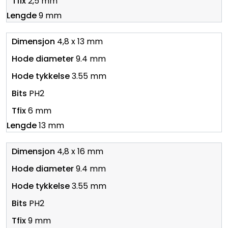
2,5 mm
9 mm
4,8 x 13 mm
9.4 mm
3.55 mm
PH2
6 mm
13 mm
4,8 x 16 mm
9.4 mm
3.55 mm
PH2
9 mm