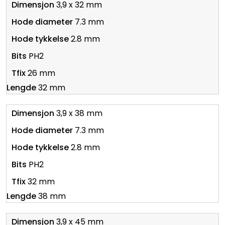
3,9 x 32 mm
7.3 mm
2.8 mm
PH2
26 mm
32 mm
3,9 x 38 mm
7.3 mm
2.8 mm
PH2
32 mm
38 mm
3,9 x 45 mm