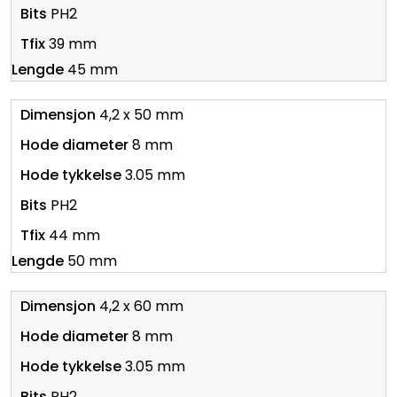
PH2
39 mm
45 mm
4,2 x 50 mm
8 mm
3.05 mm
PH2
44 mm
50 mm
4,2 x 60 mm
8 mm
3.05 mm
PH2