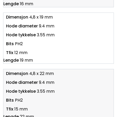
16 mm
4,8 x 19 mm
9.4 mm
3.55 mm
PH2
12 mm
19 mm
4,8 x 22 mm
9.4 mm
3.55 mm
PH2
15 mm
22 mm