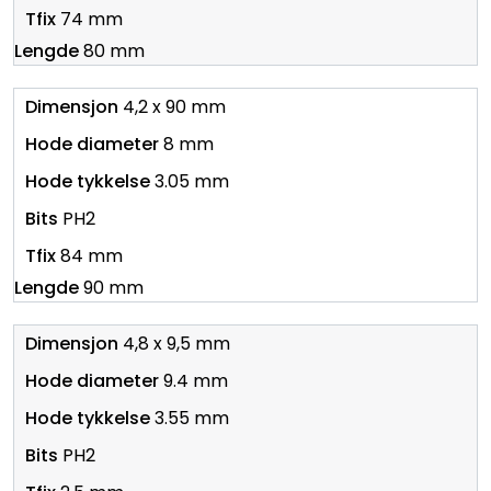
74 mm
80 mm
4,2 x 90 mm
8 mm
3.05 mm
PH2
84 mm
90 mm
4,8 x 9,5 mm
9.4 mm
3.55 mm
PH2