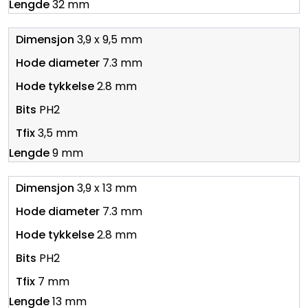
32 mm
3,9 x 9,5 mm
7.3 mm
2.8 mm
PH2
3,5 mm
9 mm
3,9 x 13 mm
7.3 mm
2.8 mm
PH2
7 mm
13 mm