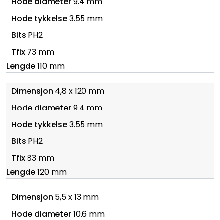
9.4 mm
3.55 mm
PH2
73 mm
110 mm
4,8 x 120 mm
9.4 mm
3.55 mm
PH2
83 mm
120 mm
5,5 x 13 mm
10.6 mm