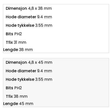
4,8 x 38 mm
9.4 mm
3.55 mm
PH2
31 mm
38 mm
4,8 x 45 mm
9.4 mm
3.55 mm
PH2
38 mm
45 mm