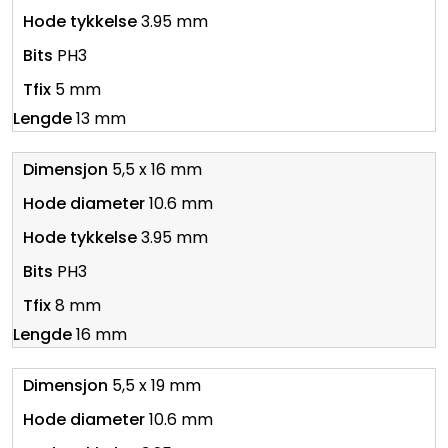
3.95 mm
PH3
5 mm
13 mm
5,5 x 16 mm
10.6 mm
3.95 mm
PH3
8 mm
16 mm
5,5 x 19 mm
10.6 mm