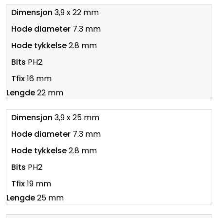
3,9 x 22 mm
7.3 mm
2.8 mm
PH2
16 mm
22 mm
3,9 x 25 mm
7.3 mm
2.8 mm
PH2
19 mm
25 mm