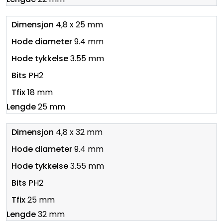
4,8 x 25 mm
9.4 mm
3.55 mm
PH2
18 mm
25 mm
4,8 x 32 mm
9.4 mm
3.55 mm
PH2
25 mm
32 mm