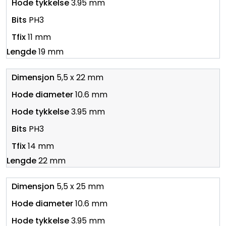
3.95 mm
PH3
11 mm
19 mm
5,5 x 22 mm
10.6 mm
3.95 mm
PH3
14 mm
22 mm
5,5 x 25 mm
10.6 mm
3.95 mm