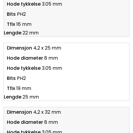
3.05 mm
PH2
16 mm
22 mm
4,2 x 25 mm
8 mm
3.05 mm
PH2
19 mm
25 mm
4,2 x 32 mm
8 mm
3.05 mm