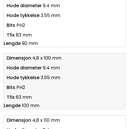
9.4 mm
3.55 mm
PH2
83 mm
90 mm
4,8 x 100 mm
9.4 mm
3.55 mm
PH2
63 mm
100 mm
4,8 x 110 mm