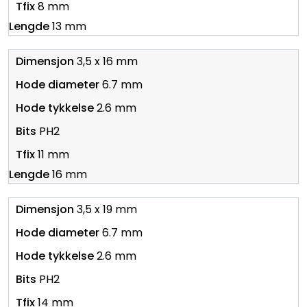
8 mm
13 mm
3,5 x 16 mm
6.7 mm
2.6 mm
PH2
11 mm
16 mm
3,5 x 19 mm
6.7 mm
2.6 mm
PH2
14 mm