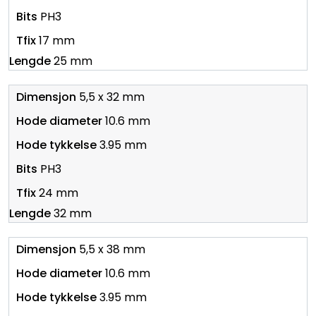
PH3
17 mm
25 mm
5,5 x 32 mm
10.6 mm
3.95 mm
PH3
24 mm
32 mm
5,5 x 38 mm
10.6 mm
3.95 mm