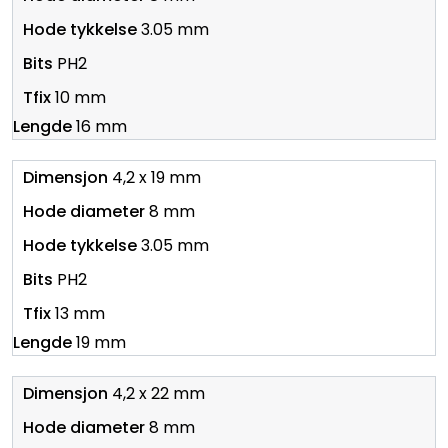
3.05 mm
PH2
10 mm
16 mm
4,2 x 19 mm
8 mm
3.05 mm
PH2
13 mm
19 mm
4,2 x 22 mm
8 mm