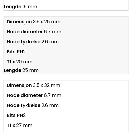
19 mm
3,5 x 25 mm
6.7 mm
2.6 mm
PH2
20 mm
25 mm
3,5 x 32 mm
6.7 mm
2.6 mm
PH2
27 mm