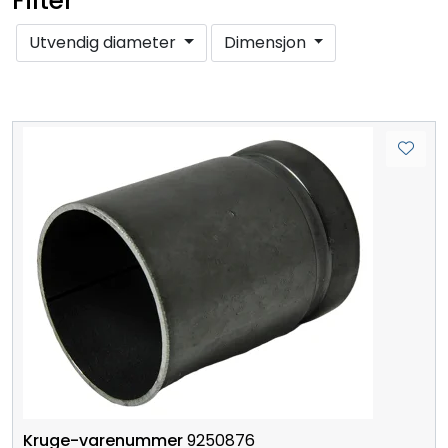
Filter
Utvendig diameter
Dimensjon
9250876