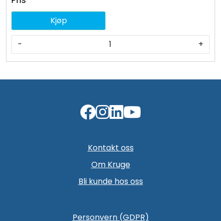
Kjøp
-
+
Kontakt oss
Om Kruge
Bli kunde hos oss
Personvern (GDPR)