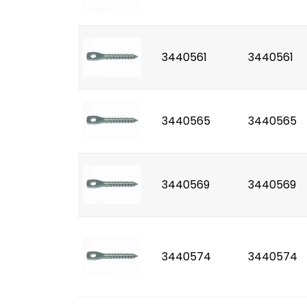
3440561
3440561
3440565
3440565
3440569
3440569
3440574
3440574