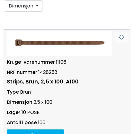
Dimensjon
11106
1428258
Strips, Brun, 2,5 x 100. A100
Brun
2,5 x 100
10 POSE
100