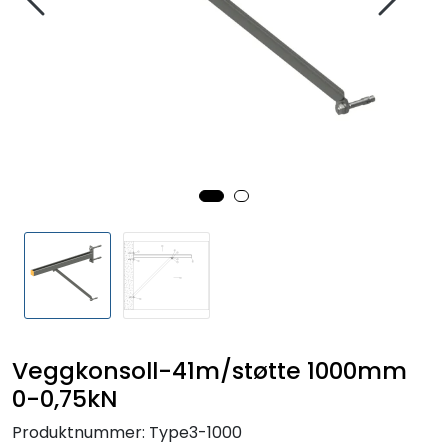
Veggkonsoll-41m/støtte 1000mm
0-0,75kN
Produktnummer:
Type3-1000