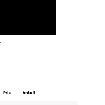
Pris
Antall