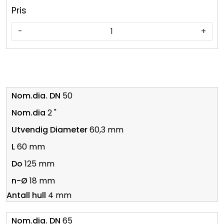
Pris
-
+
50
2 "
60,3 mm
60 mm
125 mm
18 mm
4 mm
65