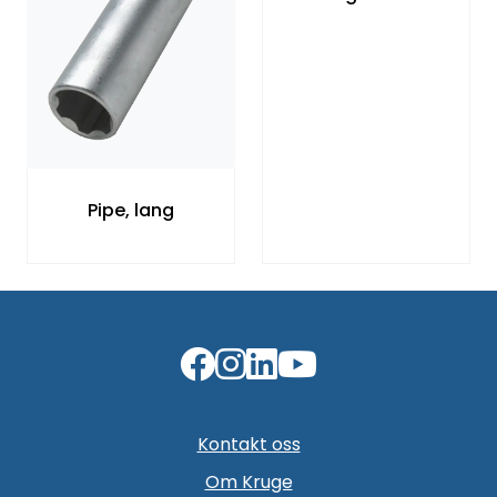
Pipe, lang
Kontakt oss
Om Kruge