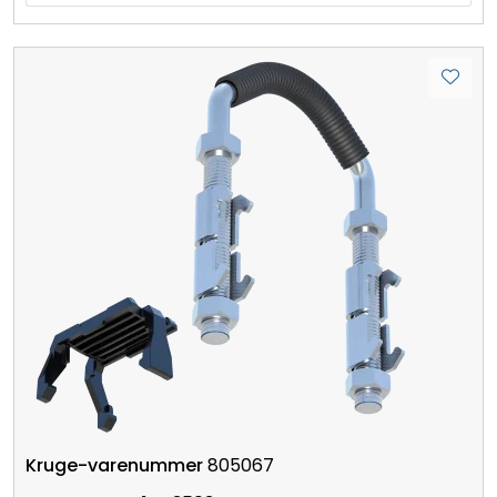
805067