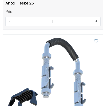
25
Pris
-
+