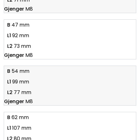
M8
47 mm
92 mm
73 mm
M8
54 mm
99 mm
77 mm
M8
62 mm
107 mm
80 mm