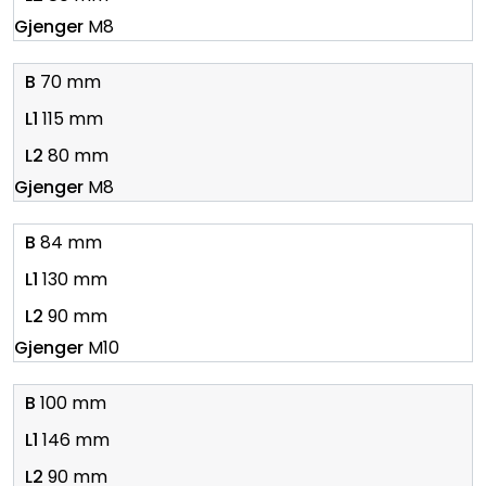
M8
70 mm
115 mm
80 mm
M8
84 mm
130 mm
90 mm
M10
100 mm
146 mm
90 mm