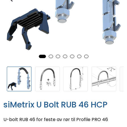
siMetrix U Bolt RUB 46 HCP
U-bolt RUB 46 for feste av rør til Profile PRO 46