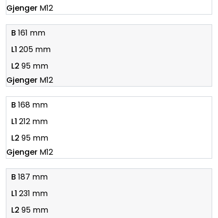
M12
161 mm
205 mm
95 mm
M12
168 mm
212 mm
95 mm
M12
187 mm
231 mm
95 mm