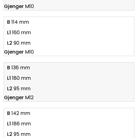
M10
114 mm
160 mm
90 mm
M10
136 mm
180 mm
95 mm
M12
142 mm
186 mm
95 mm