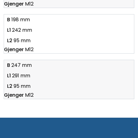
M12
198 mm
242 mm
95 mm
M12
247 mm
291 mm
95 mm
M12