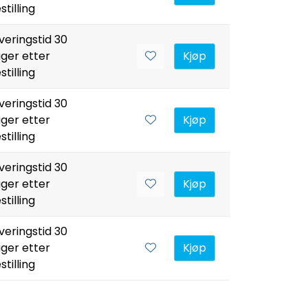
stilling
veringstid 30
ger etter
Kjøp
stilling
veringstid 30
ger etter
Kjøp
stilling
veringstid 30
ger etter
Kjøp
stilling
veringstid 30
ger etter
Kjøp
stilling