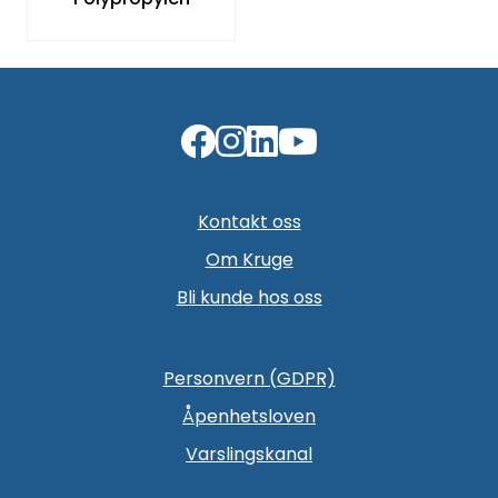
Kontakt oss
Om Kruge
Bli kunde hos oss
Personvern (GDPR)
Åpenhetsloven
Varslingskanal